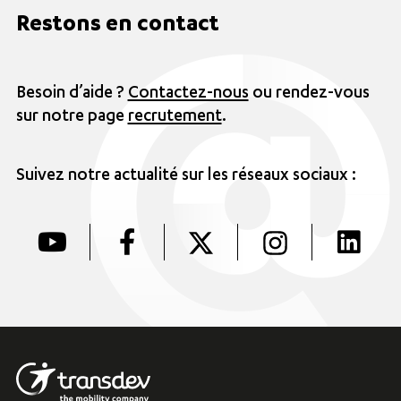
Restons en contact
Besoin d’aide ?
Contactez-nous
ou rendez-vous
sur notre page
recrutement
.
Suivez notre actualité sur les réseaux sociaux :