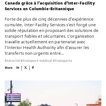
Canada grâce à l’acquisition d’Inter-Facility
Services en Colombie-Britannique
Forte de plus de cinq décennies d’expérience
cumulée, Inter-Facility Services s’est forgé une
solide réputation en proposant des solutions de
transport fiables et sécuritaires. L’organisation
travaille actuellement en partenariat avec
l’Interior Health Authority afin d’assurer les
transferts non urgents entre...
#sécurité
#transport-médical
#transports
Share