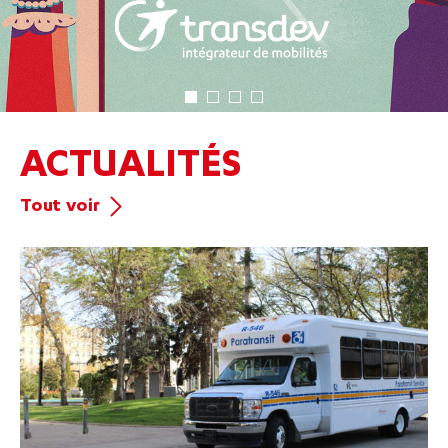
ACTUALITÉS
Tout voir