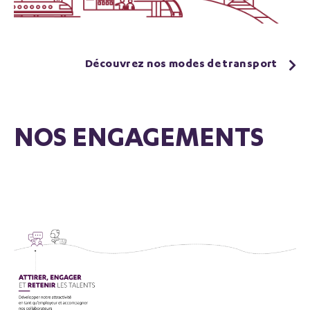
Découvrez nos modes de transport
NOS ENGAGEMENTS