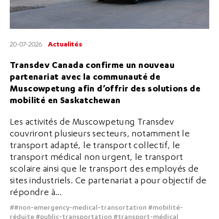
20-07-2026
Actualités
Transdev Canada confirme un nouveau
partenariat avec la communauté de
Muscowpetung afin d’offrir des solutions de
mobilité en Saskatchewan
Les activités de Muscowpetung Transdev
couvriront plusieurs secteurs, notamment le
transport adapté, le transport collectif, le
transport médical non urgent, le transport
scolaire ainsi que le transport des employés de
sites industriels. Ce partenariat a pour objectif de
répondre à...
##non-emergency-medical-transortation
#mobilité-
réduite
#public-transportation
#transport-médical