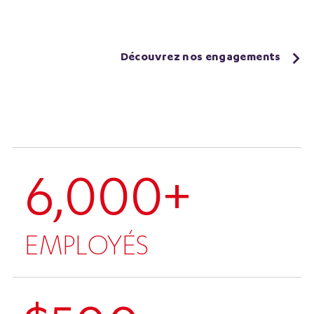
Découvrez nos engagements
6,000+
EMPLOYÉS