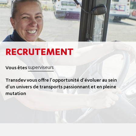
RECRUTEMENT
superviseurs
Vous êtes
Transdev vous offre l'opportunité d'évoluer au sein
d'un univers de transports passionnant et en pleine
mutation