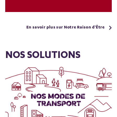
En savoir plus sur Notre Raison d'Être
NOS SOLUTIONS