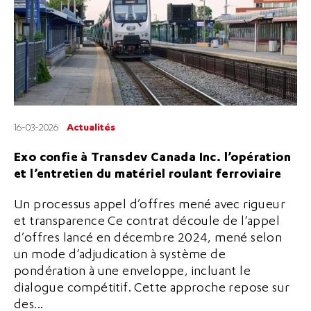
16-03-2026
Actualités
Exo confie à Transdev Canada Inc. l’opération
et l’entretien du matériel roulant ferroviaire
Un processus appel d’offres mené avec rigueur
et transparence Ce contrat découle de l’appel
d’offres lancé en décembre 2024, mené selon
un mode d’adjudication à système de
pondération à une enveloppe, incluant le
dialogue compétitif. Cette approche repose sur
des...