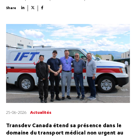
Share
25-06-2026
Actualités
Transdev Canada étend sa présence dans le
domaine du transport médical non urgent au