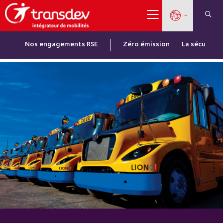
Nos engagements RSE
Zéro émission
La sécurité 