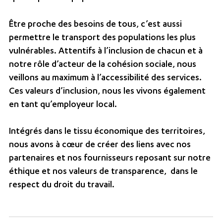
Être proche des besoins de tous, c’est aussi
permettre le transport des populations les plus
vulnérables. Attentifs à l’inclusion de chacun et à
notre rôle d’acteur de la cohésion sociale, nous
veillons au maximum à l’accessibilité des services.
Ces valeurs d’inclusion, nous les vivons également
en tant qu’employeur local.
Intégrés dans le tissu économique des territoires,
nous avons à cœur de créer des liens avec nos
partenaires et nos fournisseurs reposant sur notre
éthique et nos valeurs de transparence, dans le
respect du droit du travail.