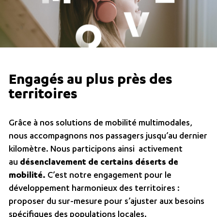
Engagés au plus près des
territoires​
Grâce à nos solutions de mobilité multimodales,
nous accompagnons nos passagers jusqu’au dernier
kilomètre. Nous participons ainsi activement
au
désenclavement de certains déserts de
mobilité.
C’est notre engagement pour le
développement harmonieux des territoires :
proposer du sur-mesure pour s’ajuster aux besoins
spécifiques des populations locales.