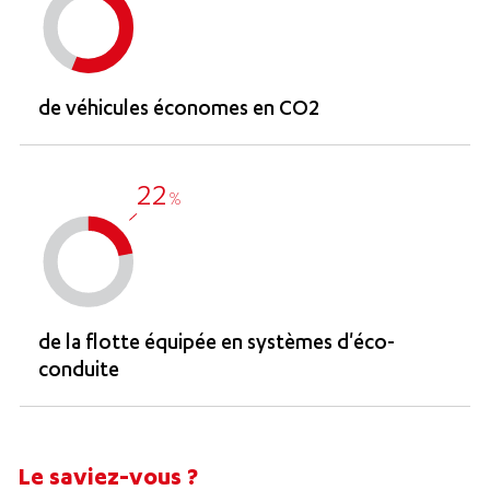
de véhicules économes en CO2
22
%
de la flotte équipée en systèmes d'éco-
conduite
Le saviez-vous ?