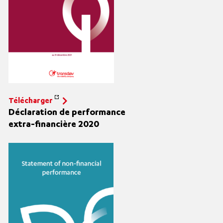
Télécharger
Déclaration de performance
extra
-financière 2020