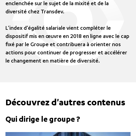
enclenchée sur le sujet de la mixité et de la
diversité chez Transdev.
L’index d’égalité salariale vient compléter le
dispositif mis en œuvre en 2018 en ligne avec le cap
fixé par le Groupe et contribuera à orienter nos
actions pour continuer de progresser et accélérer
le changement en matière de diversité.
Découvrez d'autres contenus
Qui dirige le groupe ?