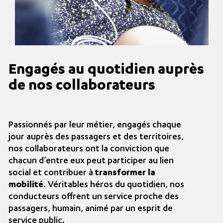
Engagés au quotidien auprès
de nos collaborateurs
Passionnés par leur métier, engagés chaque
jour auprès des passagers et des territoires,
nos collaborateurs ont la conviction que
chacun d’entre eux peut participer au lien
social et contribuer à
transformer la
mobilité
. Véritables héros du quotidien, nos
conducteurs offrent un service proche des
passagers, humain, animé par un esprit de
service public.