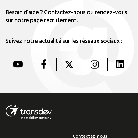
Besoin d’aide ?
Contactez-nous
ou rendez-vous
sur notre page
recrutement
.
Suivez notre actualité sur les réseaux sociaux :
Contactez-nous