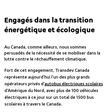
Engagés dans la transition
énergétique et écologique
Au Canada, comme ailleurs, nous sommes
persuadés de la nécessité de se mobiliser dans la
lutte contre le réchauffement climatique.
Fort de cet engagement, Transdev Canada
représente aujourd'hui l'un des plus grands
opérateurs privés d’
autobus électriques scolaires
d’Amérique du Nord, avec plus de 100 véhicules
électriques à ce jour sur un total de 1500 bus
scolaires à travers le Canada.