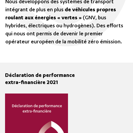
Nous développons des systèmes de transport
intégrant de plus en plus
de véhicules propres
roulant aux énergies « vertes »
(GNV, bus
hybrides, électriques ou hydrogènes). Des efforts
qui nous ont permis de devenir le premier
opérateur européen de la mobilité zéro émission.
Déclaration de performance
extra
-financière 2021