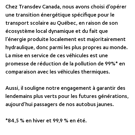
Chez Transdev Canada, nous avons choisi d’opérer
une transition énergétique spécifique pour le
transport scolaire au Québec, en raison de son
écosystème local dynamique et du fait que
l’énergie produite localement est majoritairement
hydraulique, donc parmi les plus propres au monde.
La mise en service de ces véhicules est une
promesse de réduction de la pollution de 99%* en
comparaison avec les véhicules thermiques.
Aussi, il souligne notre engagement à garantir des
lendemains plus verts pour les futures générations,
aujourd’hui passagers de nos autobus jaunes.
*84,5 % en hiver et 99,9 % en été.