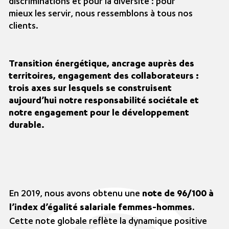
discriminations et pour la diversité : pour
mieux les servir, nous ressemblons à tous nos
clients.
Transition énergétique, ancrage auprès des
territoires, engagement des collaborateurs :
trois axes sur lesquels se construisent
aujourd’hui notre responsabilité sociétale et
notre engagement pour le développement
durable.
En 2019, nous avons obtenu une
note de 96/100 à
l’index d’égalité salariale femmes-hommes
.
Cette note globale reflète la dynamique positive