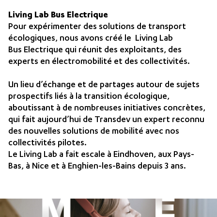
Living Lab Bus Electrique
Pour expérimenter des solutions de transport
écologiques, nous avons créé le
Living Lab
Bus Electrique
qui réunit des exploitants, des
experts
en électromobilité et des collectivités.
Un lieu d’échange et de partages autour de sujets
prospectifs liés à la transition écologique,
aboutissant à de nombreuses initiatives concrètes,
qui fait aujourd’hui de Transdev un expert reconnu
des nouvelles solutions de mobilité avec nos
collectivités pilotes.
Le Living Lab a fait escale à Eindhoven, aux Pays-
Bas, à Nice et à Enghien-les-Bains depuis 3 ans.