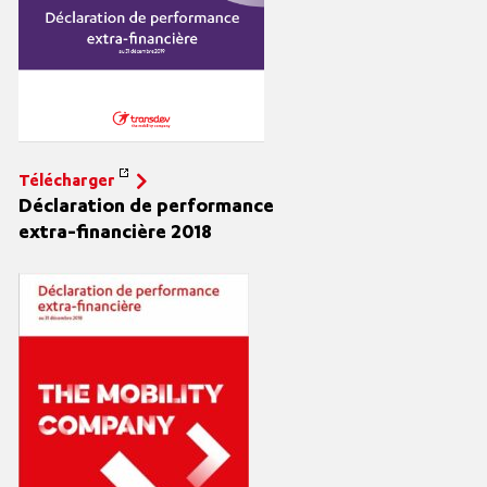
Télécharger
Déclaration de performance
extra
-financière 2018