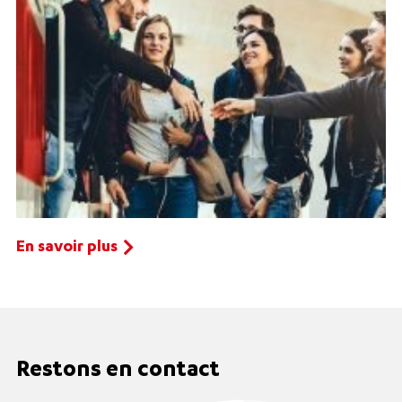
En savoir plus
Restons en contact