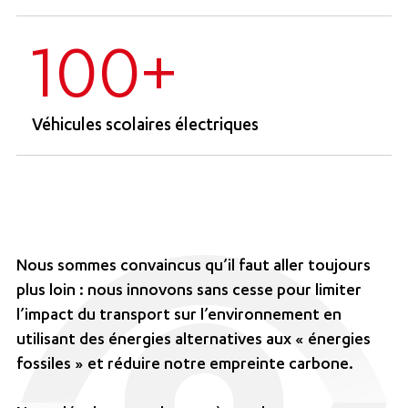
100+
Véhicules scolaires électriques
Nous sommes convaincus qu’il faut aller toujours
plus loin : nous innovons sans cesse pour limiter
l’impact du transport sur l’environnement en
utilisant des énergies alternatives aux « énergies
fossiles » et réduire notre empreinte carbone.