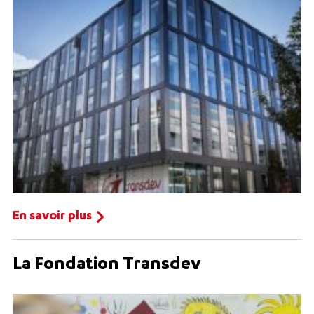
En savoir plus
La Fondation Transdev