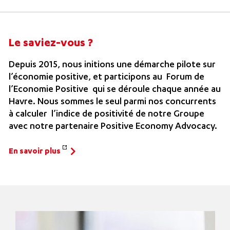
Le saviez-vous ?
Depuis 2015, nous initions une démarche pilote sur
l’économie positive, et participons au
Forum de
l’Economie Positive
qui se déroule chaque année au
Havre. Nous sommes le seul parmi nos concurrents
à calculer l’indice de positivité de notre Groupe
avec notre partenaire Positive Economy Advocacy.
En savoir plus