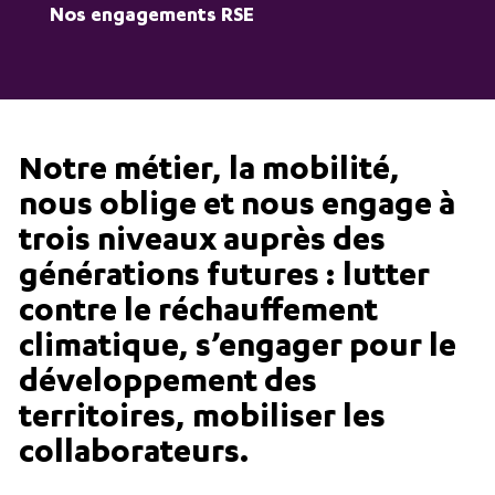
Nos engagements RSE
Notre métier, la mobilité,
nous oblige et nous engage à
trois niveaux auprès des
générations futures : lutter
contre le réchauffement
climatique, s’engager pour le
développement des
territoires, mobiliser les
collaborateurs.