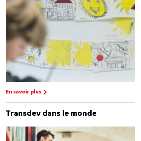
En savoir plus
Transdev dans le monde