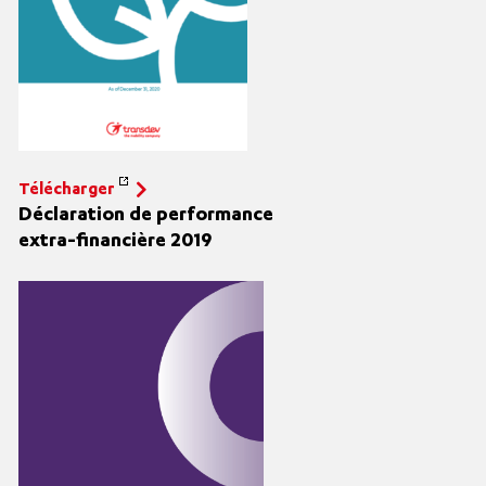
Télécharger
Déclaration de performance
extra
-financière 2019