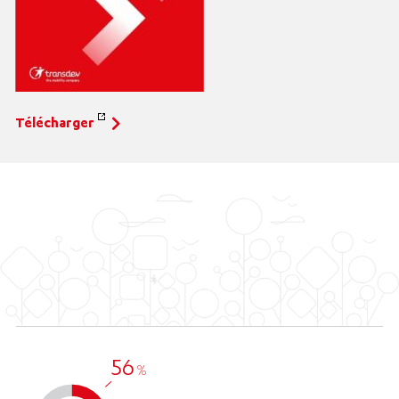
Télécharger
56
%