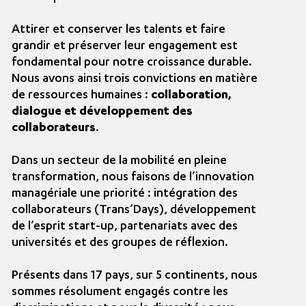
Attirer et conserver les talents et faire
grandir et préserver leur engagement est
fondamental pour notre croissance durable.
Nous avons ainsi trois convictions en matière
de ressources humaines :
collaboration,
dialogue et développement des
collaborateurs
.
Dans un secteur de la mobilité en pleine
transformation, nous faisons de l’innovation
managériale une priorité : intégration des
collaborateurs (Trans’Days), développement
de l’esprit start-up, partenariats avec des
universités et des groupes de réflexion.
Présents dans 17 pays, sur 5 continents, nous
sommes résolument engagés contre les