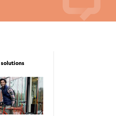
 solutions