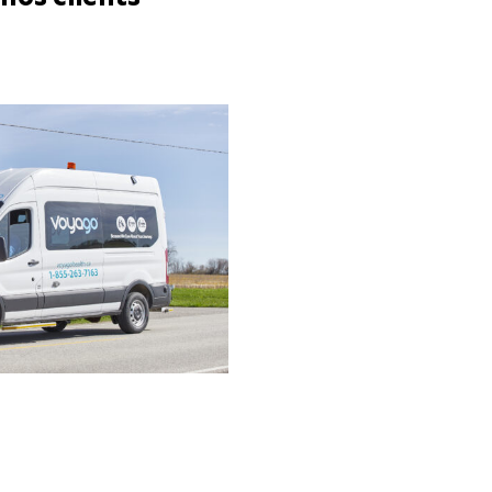
nos clients