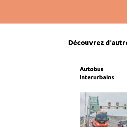
Découvrez d'autr
Autobus
interurbains