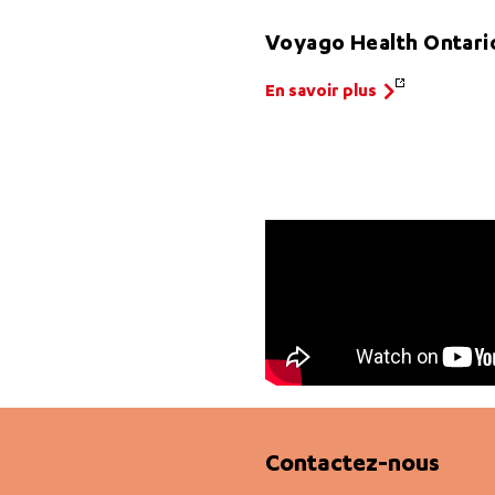
Voyago Health Ontari
En savoir plus
Contactez-nous