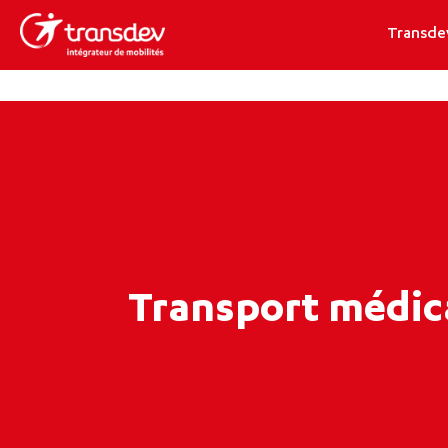
Transde
Transport médic