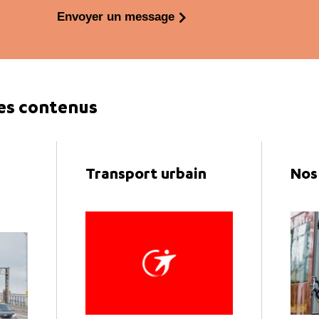
Envoyer un message
es contenus
Transport urbain
Nos