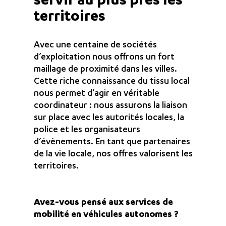
servir au plus près les
territoires
Avec une centaine de sociétés
d’exploitation nous offrons un fort
maillage de proximité dans les villes.
Cette riche connaissance du tissu local
nous permet d’agir en véritable
coordinateur : nous assurons la liaison
sur place avec les autorités locales, la
police et les organisateurs
d’évènements. En tant que partenaires
de la vie locale, nos offres valorisent les
territoires.
Avez-vous pensé aux services de
mobilité en véhicules autonomes ?