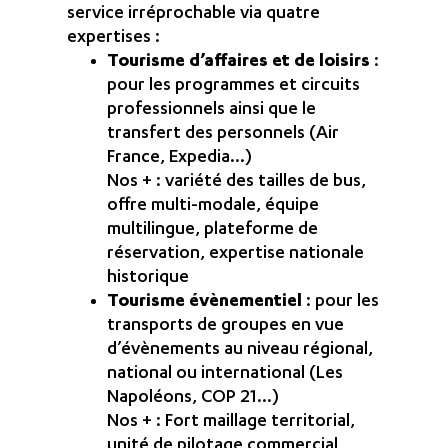
service irréprochable via quatre
expertises :
Tourisme d’affaires et de loisirs
:
pour les programmes et circuits
professionnels ainsi que le
transfert des personnels (Air
France, Expedia…)
Nos + : variété des tailles de bus,
offre multi-modale, équipe
multilingue, plateforme de
réservation, expertise nationale
historique
Tourisme évènementiel
: pour les
transports de groupes en vue
d’évènements au niveau régional,
national ou international (Les
Napoléons, COP 21…)
Nos + : Fort maillage territorial,
unité de pilotage commercial,