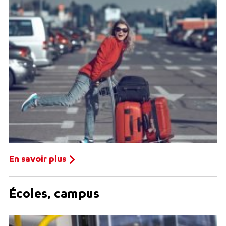
En savoir plus
Écoles, campus