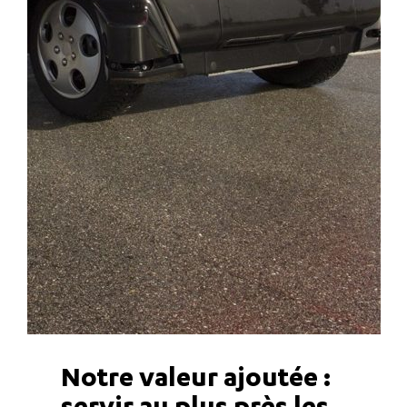
Notre valeur ajoutée :