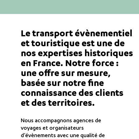
Le transport évènementiel
et touristique est une de
nos expertises historiques
en France. Notre force :
une offre sur mesure,
basée sur notre fine
connaissance des clients
et des territoires.
Nous accompagnons agences de
voyages et organisateurs
d’évènements avec une qualité de