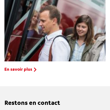
En savoir plus
Restons en contact