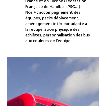
France et en Europe (Fédération
Française de Handball, PSG…)
Nos + : accompagnement des
équipes, packs déplacement,
aménagement intérieur adapté à
la récupération physique des
athlètes, personnalisation des bus
aux couleurs de l’équipe