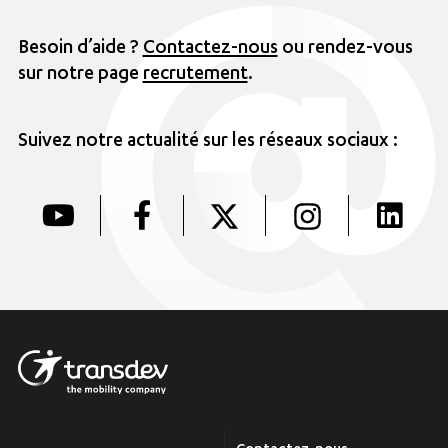
Besoin d’aide ?
Contactez-nous
ou rendez-vous
sur notre page
recrutement
.
Suivez notre actualité sur les réseaux sociaux :