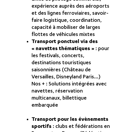
expérience auprès des aéroports
et des lignes ferroviaires, savoir-
faire logistique, coordination,
capacité à mobiliser de larges
flottes de véhicules mixtes
Transport ponctuel via des
« navettes thématiques »
: pour
les festivals, concerts,
destinations touristiques
saisonnières (Château de
Versailles, Disneyland Paris…)
Nos + : Solutions intégrées avec
navettes, réservation
multicanaux, billettique
embarquée
Transport pour les évènements
sportifs
: clubs et fédérations en