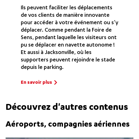
Ils peuvent faciliter les déplacements
de vos clients de manière innovante
pour accéder à votre événement ou s’y
déplacer. Comme pendant la Foire de
Sens, pendant laquelle les visiteurs ont
pu se déplacer en navette autonome !
Et aussi à Jacksonville, où les
supporters peuvent rejoindre le stade
depuis le parking.
En savoir plus
Découvrez d'autres contenus
Aéroports, compagnies aériennes