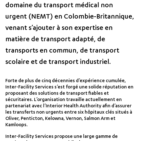
domaine du transport médical non
urgent (NEMT) en Colombie-Britannique,
venant s’ajouter à son expertise en
matière de transport adapté, de
transports en commun, de transport
scolaire et de transport industriel.
Forte de plus de cinq décennies d’expérience cumulée,
Inter-Facility Services s’est forgé une solide réputation en
proposant des solutions de transport fiables et
sécuritaires. L’organisation travaille actuellement en
partenariat avec l’Interior Health Authority afin d’assurer
les transferts non urgents entre six hôpitaux clés situés à
Oliver, Penticton, Kelowna, Vernon, Salmon Arm et
Kamloops.
Inter-Facility Services propose une large gamme de