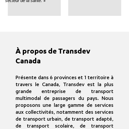
»
secteur de la santé.
À propos de Transdev
Canada
Présente dans 6 provinces et 1 territoire à
travers le Canada, Transdev est la plus
grande entreprise de transport
multimodal de passagers du pays. Nous
proposons une large gamme de services
aux collectivités, notamment des services
de transport urbain, de transport adapté,
de transport scolaire, de transport