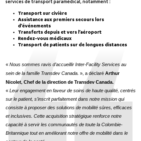
services de transport paramédical, notamment :
Transport sur civière
Assistance aux premiers secours lors
d’événements
Transferts depuis et vers l’aéroport
Rendez-vous médicaux
Transport de patients sur de longues distances
«
Nous sommes ravis d’accueillir Inter-Facility Services au
sein de la famille Transdev Canada.
»,
a déclaré
Arthur
Nicolet, Chef de la direction de Transdev Canada.
«
Leur engagement en faveur de soins de haute qualité, centrés
sur le patient, s’inscrit parfaitement dans notre mission qui
consiste à proposer des solutions de mobilité sûres, efficaces
et inclusives. Cette acquisition stratégique renforce notre
capacité à servir les communautés de toute la Colombie-
Britannique tout en améliorant notre offre de mobilité dans le