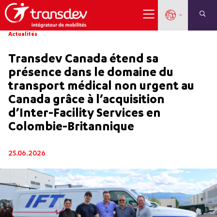
Actualités
Transdev Canada étend sa
présence dans le domaine du
transport médical non urgent au
Canada grâce à l’acquisition
d’Inter-Facility Services en
Colombie-Britannique
25.06.2026