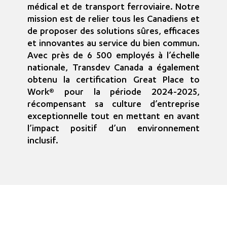
médical et de transport ferroviaire. Notre
mission est de relier tous les Canadiens et
de proposer des solutions sûres, efficaces
et innovantes au service du bien commun.
Avec près de 6 500 employés à l’échelle
nationale, Transdev Canada a également
obtenu la certification Great Place to
Work® pour la période 2024-2025,
récompensant sa culture d’entreprise
exceptionnelle tout en mettant en avant
l’impact positif d’un environnement
inclusif.