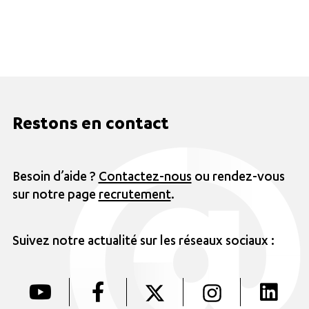
Restons en contact
Besoin d’aide ?
Contactez-nous
ou rendez-vous
sur notre page
recrutement
.
Suivez notre actualité sur les réseaux sociaux :