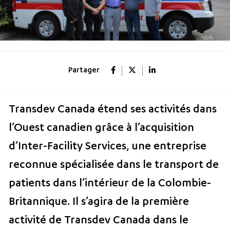
Partager
Transdev Canada étend ses activités dans
l’Ouest canadien grâce à l’acquisition
d’Inter-Facility Services, une entreprise
reconnue spécialisée dans le transport de
patients dans l’intérieur de la Colombie-
Britannique. Il s’agira de la première
activité de Transdev Canada dans le