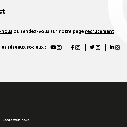
ct
-nous
ou rendez-vous sur notre page
recrutement
.
 les réseaux sociaux :
Contactez-nous