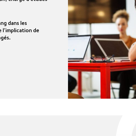
ng dans les
l’implication de
agés.