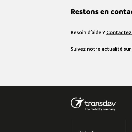
Restons en conta
Besoin d’aide ?
Contactez
Suivez notre actualité sur