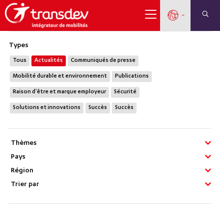
Types
Tous
Actualités
Communiqués de presse
Mobilité durable et environnement
Publications
Raison d'être et marque employeur
Sécurité
Solutions et innovations
Succès
Succès