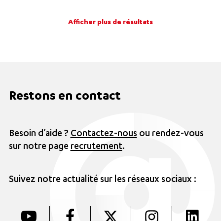
Afficher plus de résultats
Restons en contact
Besoin d’aide ?
Contactez-nous
ou rendez-vous
sur notre page
recrutement
.
Suivez notre actualité sur les réseaux sociaux :