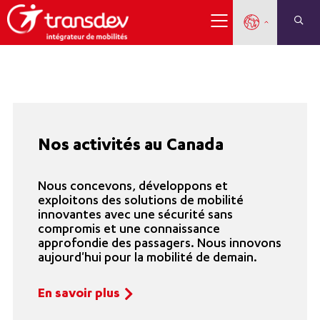
Nos activités au Canada
Nous concevons, développons et
exploitons des solutions de mobilité
innovantes avec une sécurité sans
compromis et une connaissance
approfondie des passagers. Nous innovons
aujourd'hui pour la mobilité de demain.
En savoir plus