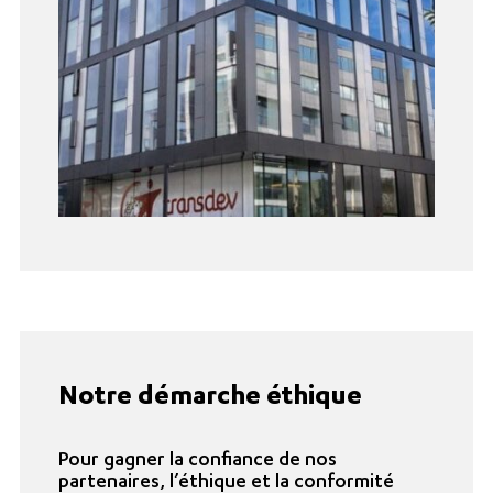
Notre démarche éthique
Pour gagner la confiance de nos
partenaires, l’éthique et la conformité