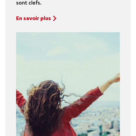
sont clefs.
En savoir plus