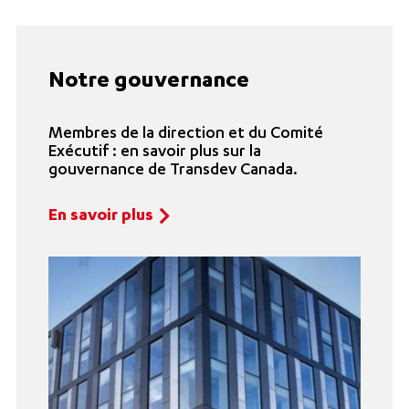
Notre gouvernance
Membres de la direction et du Comité
Exécutif : en savoir plus sur la
gouvernance de Transdev Canada.
En savoir plus