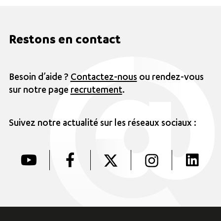
Restons en contact
Besoin d’aide ?
Contactez-nous
ou rendez-vous
sur notre page
recrutement
.
Suivez notre actualité sur les réseaux sociaux :