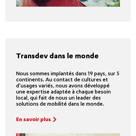
Transdev dans le monde
Nous sommes implantés dans 19 pays, sur 5
continents. Au contact de cultures et
d’usages variés, nous avons développé
une expertise adaptée à chaque besoin
local, qui fait de nous un leader des
solutions de mobilité dans le monde.
En savoir plus