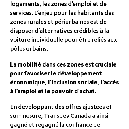
logements, les zones d’emploi et de
services. L’enjeu pour les habitants des
zones rurales et périurbaines est de
disposer d’alternatives crédibles à la
voiture individuelle pour être reliés aux
pôles urbains.
La mobilité dans ces zones est cruciale
pour favoriser le développement
économique, l’inclusion sociale, l’accès
à l’emploi et le pouvoir d’achat.
En développant des offres ajustées et
sur-mesure, Transdev Canada a ainsi
gagné et regagné la confiance de