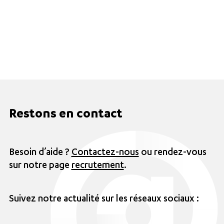
Restons en contact
Besoin d’aide ?
Contactez-nous
ou rendez-vous
sur notre page
recrutement
.
Suivez notre actualité sur les réseaux sociaux :