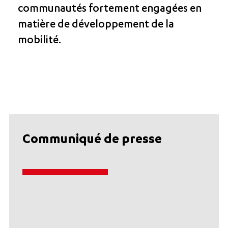
communautés fortement engagées en
matière de développement de la
mobilité.
Communiqué de presse