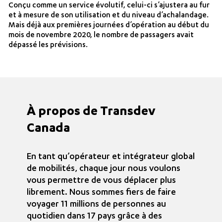
Conçu comme un service évolutif, celui-ci s’ajustera au fur
et à mesure de son utilisation et du niveau d’achalandage.
Mais déjà aux premières journées d’opération au début du
mois de novembre 2020, le nombre de passagers avait
dépassé les prévisions.
À propos de Transdev
Canada
En tant qu’opérateur et intégrateur global
de mobilités, chaque jour nous voulons
vous permettre de vous déplacer plus
librement. Nous sommes fiers de faire
voyager 11 millions de personnes au
quotidien dans 17 pays grâce à des