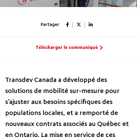
Partager
Télécharger le communiqué
Transdev Canada a développé des
solutions de mobilité sur-mesure pour
s’ajuster aux besoins spécifiques des
populations locales, et a remporté de
nouveaux contrats associés au Québec et
en Ontario. La mise en service de ces