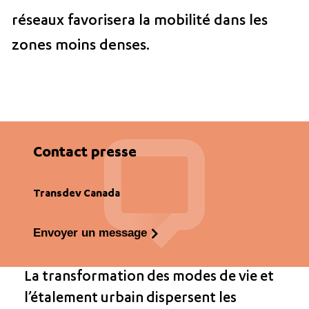
réseaux favorisera la mobilité dans les
zones moins denses.
Contact presse
Transdev Canada
Envoyer un message
La transformation des modes de vie et
l’étalement urbain dispersent les