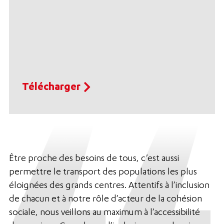
Télécharger
Être proche des besoins de tous, c’est aussi
permettre le transport des populations les plus
éloignées des grands centres. Attentifs à l’inclusion
de chacun et à notre rôle d’acteur de la cohésion
sociale, nous veillons au maximum à l’accessibilité