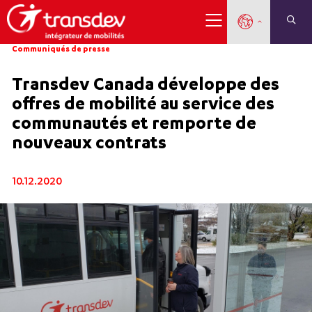
Communiqués de presse
Transdev Canada développe des
offres de mobilité au service des
communautés et remporte de
nouveaux contrats
10.12.2020