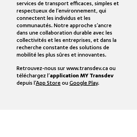
services de transport efficaces, simples et
respectueux de l’environnement, qui
connectent les individus et les
communautés. Notre approche s’ancre
dans une collaboration durable avec les
collectivités et les entreprises, et dans la
recherche constante des solutions de
mobilité les plus sûres et innovantes.
Retrouvez-nous sur
www.transdev.ca
ou
téléchargez l’
application MY Transdev
depuis l’
App Store
ou
Google Play
.