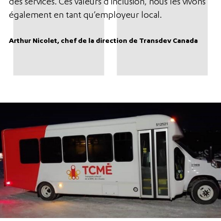
des services. Ces valeurs d’inclusion, nous les vivons
également en tant qu’employeur local.
Arthur Nicolet, chef de la direction de Transdev Canada