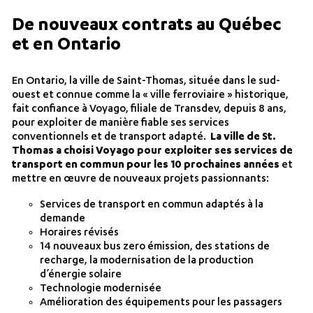
De nouveaux contrats au Québec
et en Ontario
En Ontario, la ville de Saint-Thomas, située dans le sud-
ouest et connue comme la « ville ferroviaire » historique,
fait confiance à Voyago, filiale de Transdev, depuis 8 ans,
pour exploiter de manière fiable ses services
conventionnels et de transport adapté.
La ville de St.
Thomas a choisi Voyago pour exploiter ses services de
transport en commun pour les 10 prochaines années
et
mettre en œuvre de nouveaux projets passionnants:
Services de transport en commun adaptés à la
demande
Horaires révisés
14 nouveaux bus zero émission, des stations de
recharge, la modernisation de la production
d’énergie solaire
Technologie modernisée
Amélioration des équipements pour les passagers