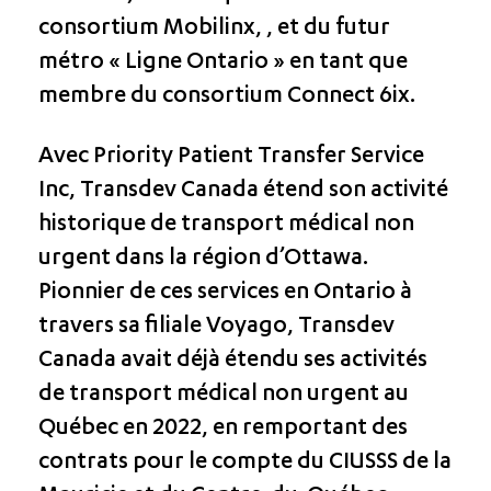
consortium Mobilinx, , et du futur
métro « Ligne Ontario » en tant que
membre du consortium Connect 6ix.
Avec Priority Patient Transfer Service
Inc, Transdev Canada étend son activité
historique de transport médical non
urgent dans la région d’Ottawa.
Pionnier de ces services en Ontario à
travers sa filiale Voyago, Transdev
Canada avait déjà étendu ses activités
de transport médical non urgent au
Québec en 2022, en remportant des
contrats pour le compte du CIUSSS de la