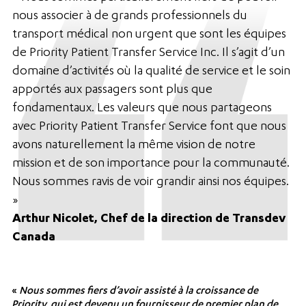
nous associer à de grands professionnels du
transport médical non urgent que sont les équipes
de Priority Patient Transfer Service Inc. Il s’agit d’un
domaine d’activités où la qualité de service et le soin
apportés aux passagers sont plus que
fondamentaux. Les valeurs que nous partageons
avec Priority Patient Transfer Service font que nous
avons naturellement la même vision de notre
mission et de son importance pour la communauté.
Nous sommes ravis de voir grandir ainsi nos équipes.
»
Arthur Nicolet, Chef de la direction de Transdev
Canada
«
Nous sommes fiers d’avoir assisté à la croissance de
Priority, qui est devenu un fournisseur de premier plan de