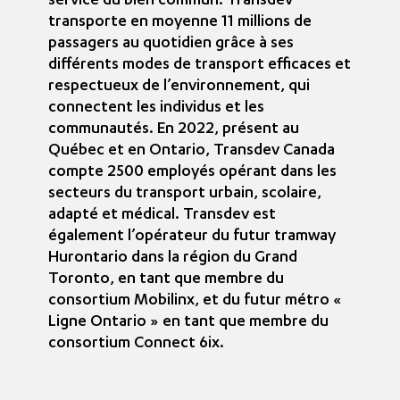
service du bien commun. Transdev
transporte en moyenne 11 millions de
passagers au quotidien grâce à ses
différents modes de transport efficaces et
respectueux de l’environnement, qui
connectent les individus et les
communautés. En 2022, présent au
Québec et en Ontario, Transdev Canada
compte 2500 employés opérant dans les
secteurs du transport urbain, scolaire,
adapté et médical. Transdev est
également l’opérateur du futur tramway
Hurontario dans la région du Grand
Toronto, en tant que membre du
consortium Mobilinx, et du futur métro «
Ligne Ontario » en tant que membre du
consortium Connect 6ix.