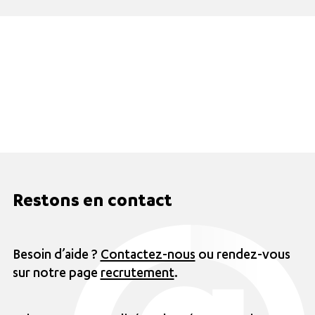
Restons en contact
Besoin d’aide ?
Contactez-nous
ou rendez-vous
sur notre page
recrutement
.