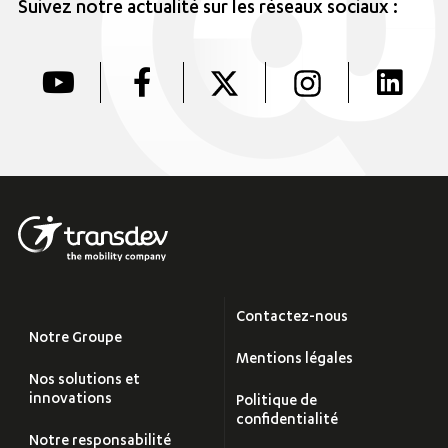
Suivez notre actualité sur les réseaux sociaux :
Contactez-nous
Notre Groupe
Mentions légales
Nos solutions et
innovations
Politique de
confidentialité
Notre responsabilité