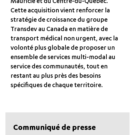
Mauricie et du Centre-du-Québec.
Cette acquisition vient renforcer la
stratégie de croissance du groupe
Transdev au Canada en matière de
transport médical non urgent, avec la
volonté plus globale de proposer un
ensemble de services multi-modal au
service des communautés, tout en
restant au plus près des besoins
spécifiques de chaque territoire.
Communiqué de presse