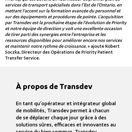
services de transport spécialisés dans l’Est de l’Ontario, en
mettant l’accent sur la formation avancée du personnel et
sur des équipements et procédures de pointe. L’acquisition
par Transdev est la prochaine étape de l’évolution de Priority
et notre équipe de direction y voit une excellente occasion
de tirer parti des synergies entre l’entreprise et les
ressources disponibles pour améliorer encore nos services
et maintenir notre rythme de croissance.
» ajoute Robert
Soczka, Directeur des Opérations de Priority Patient
Transfer Service.
À propos de Transdev
En tant qu’opérateur et intégrateur global
de mobilités, Transdev permet à chacun
de se déplacer chaque jour grâce à des
solutions sûres, efficaces et innovantes au