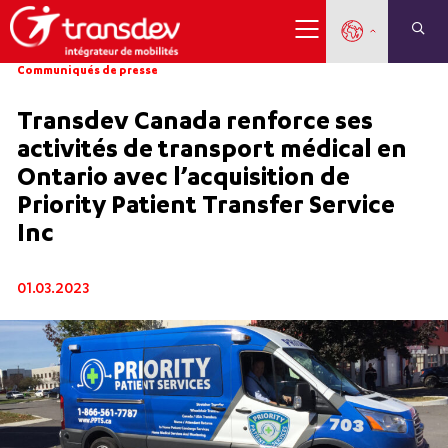
Communiqués de presse
Transdev Canada renforce ses
activités de transport médical en
Ontario avec l’acquisition de
Priority Patient Transfer Service
Inc
01.03.2023