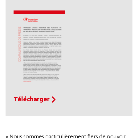
Télécharger
« Nous sommes particulièrement fiers de pouvoir