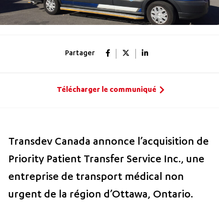
Partager
Télécharger le communiqué
Transdev Canada annonce l’acquisition de
Priority Patient Transfer Service Inc., une
entreprise de transport médical non
urgent de la région d’Ottawa, Ontario.