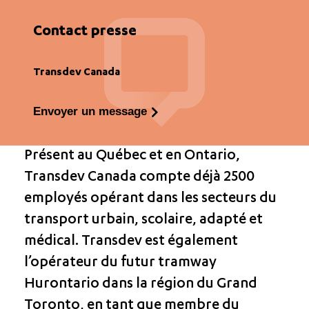
Contact presse
Transdev Canada
Envoyer un message
Présent au Québec et en Ontario,
Transdev Canada compte déjà 2500
employés opérant dans les secteurs du
transport urbain, scolaire, adapté et
médical. Transdev est également
l’opérateur du futur tramway
Hurontario dans la région du Grand
Toronto, en tant que membre du