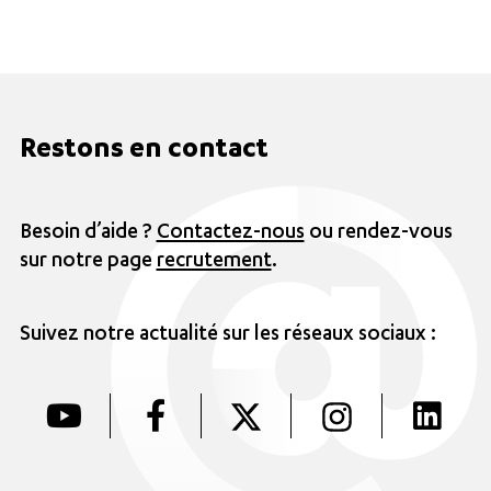
Restons en contact
Besoin d’aide ?
Contactez-nous
ou rendez-vous
sur notre page
recrutement
.
Suivez notre actualité sur les réseaux sociaux :