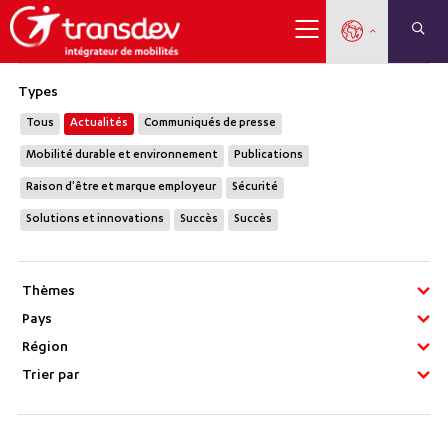
Types
Tous
Actualités
Communiqués de presse
Mobilité durable et environnement
Publications
Raison d'être et marque employeur
Sécurité
Solutions et innovations
Succès
Succès