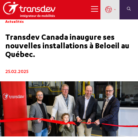
Actualités
Transdev Canada inaugure ses
nouvelles installations à Beloeil au
Québec.
25.02.2025