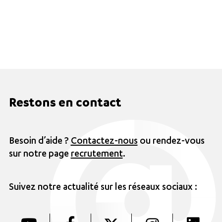
Restons en contact
Besoin d’aide ?
Contactez-nous
ou rendez-vous
sur notre page
recrutement
.
Suivez notre actualité sur les réseaux sociaux :