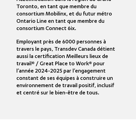
Toronto, en tant que membre du
consortium Mobilinx, et du futur métro
Ontario Line en tant que membre du
consortium Connect 6ix.
Employant près de 6000 personnes à
travers le pays, Transdev Canada détient
aussi la certification Meilleurs lieux de
travail® / Great Place to Work® pour
l’année 2024-2025 par l’engagement
constant de ses équipes à construire un
environnement de travail positif, inclusif
et centré sur le bien-être de tous.