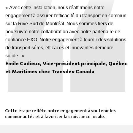
«
Avec cette installation, nous réaffirmons notre
engagement à assurer l'efficacité du transport en commun
sur la Rive-Sud de Montréal. Nous sommes fiers de
poursuivre notre collaboration avec notre partenaire de
confiance EXO. Notre engagement à fournir des solutions
de transport sûres, efficaces et innovantes demeure
solide.
»
Émile Cadieux, Vice-président principale, Québec
et Maritimes chez Transdev Canada
Cette étape reflète notre engagement à soutenir les
communautés et à favoriser la croissance locale.