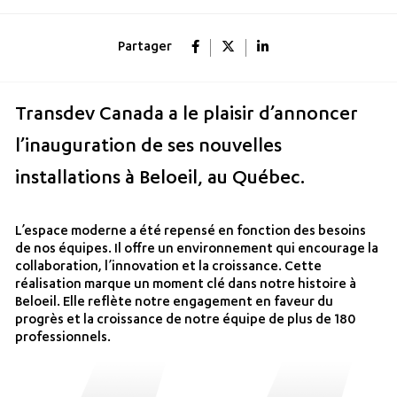
Partager
Transdev Canada a le plaisir d’annoncer
l’inauguration de ses nouvelles
installations à Beloeil, au Québec.
L’espace moderne a été repensé en fonction des besoins
de nos équipes. Il offre un environnement qui encourage la
collaboration, l’innovation et la croissance. Cette
réalisation marque un moment clé dans notre histoire à
Beloeil. Elle reflète notre engagement en faveur du
progrès et la croissance de notre équipe de plus de 180
professionnels.