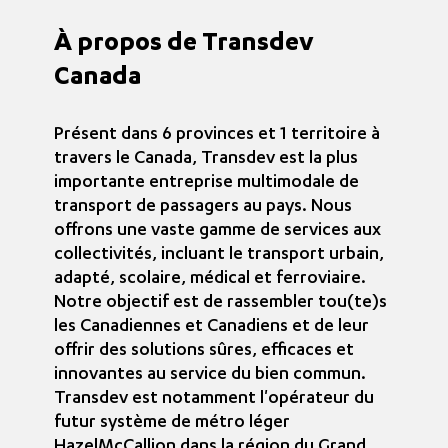
À propos de Transdev
Canada
Présent dans 6 provinces et 1 territoire à
travers le Canada, Transdev est la plus
importante entreprise multimodale de
transport de passagers au pays. Nous
offrons une vaste gamme de services aux
collectivités, incluant le transport urbain,
adapté, scolaire, médical et ferroviaire.
Notre objectif est de rassembler tou(te)s
les Canadiennes et Canadiens et de leur
offrir des solutions sûres, efficaces et
innovantes au service du bien commun.
Transdev est notamment l'opérateur du
futur système de métro léger
HazelMcCallion dans la région du Grand