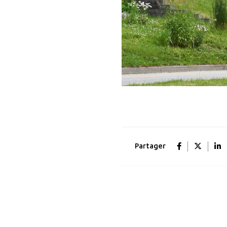
Partager