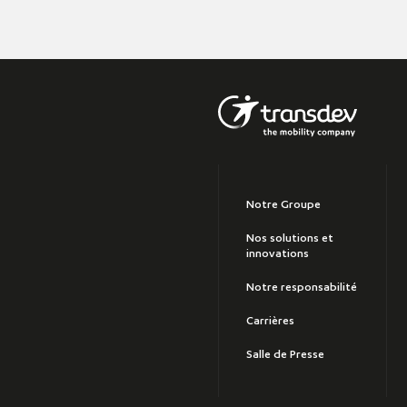
Notre Groupe
Nos solutions et
innovations
Notre responsabilité
Carrières
Salle de Presse