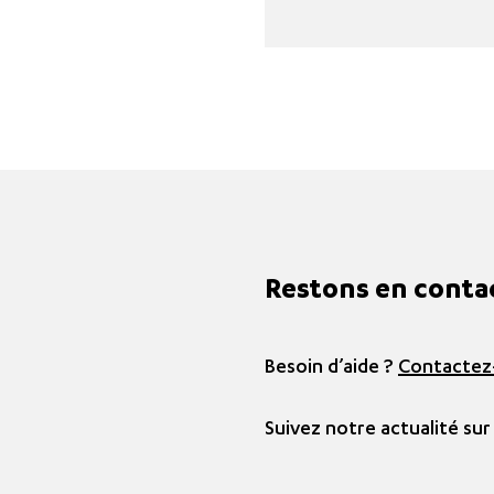
Restons en conta
Besoin d’aide ?
Contactez
Suivez notre actualité sur