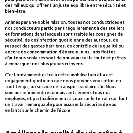
des milieux qui offrent un juste équilibre entre sécurité et
bien-être.
Animés par une noble mission, toutes nos conductrices et
nos conducteurs participent régulièrement à des ateliers
et formations dans lesquels sont traités les consignes de
sécurité, de désinfection quotidienne des autobus, de
respect des gestes barrières, de contrôle de la qualité ou
encore de consommation d’énergie. Ainsi, nos flottes
d’autobus scolaires sont de nouveau sur la route et prêtes
à embarquer nos plus jeunes citoyens.
C’est notamment grâce à cette mobilisation et à cet
engagement quotidien que nous pouvons vous offrir, en
tout temps, un service de transport scolaire sûr. Nous
sommes infiniment reconnaissants envers tous nos
employés, et particulièrement à ceux sur le terrain qui font
un travail remarquable pour assurer la sécurité de vos
enfants sur le chemin de l’école.