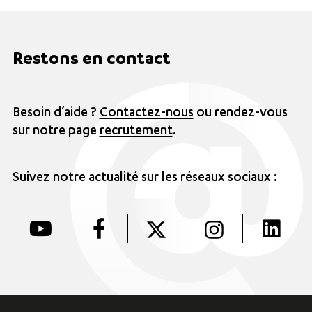
Restons en contact
Besoin d’aide ?
Contactez-nous
ou rendez-vous
sur notre page
recrutement
.
Suivez notre actualité sur les réseaux sociaux :