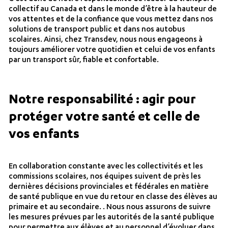
collectif au Canada et dans le monde d’être à la hauteur de
vos attentes et de la confiance que vous mettez dans nos
solutions de transport public et dans nos autobus
scolaires. Ainsi, chez Transdev, nous nous engageons à
toujours améliorer votre quotidien et celui de vos enfants
par un transport sûr, fiable et confortable.
Notre responsabilité : agir pour
protéger votre santé et celle de
vos enfants
En collaboration constante avec les collectivités et les
commissions scolaires, nos équipes suivent de près les
dernières décisions provinciales et fédérales en matière
de santé publique en vue du retour en classe des élèves au
primaire et au secondaire. . Nous nous assurons de suivre
les mesures prévues par les autorités de la santé publique
pour permettre aux élèves et au personnel d’évoluer dans