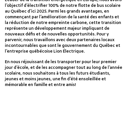
Leader de la transition énergétique en Europe, nous avons
l’objectif d’électrifier 100% de notre flotte de bus scolaire
au Québec d’ici 2025. Parmi les grands avantages, en
commençant par l’amélioration de la santé des enfants et
la réduction de notre empreinte carbone, cette transition
représente un développement majeur impliquant de
nouveaux défis et de nouvelles opportunités. Pour y
parvenir, nous travaillons avec deux partenaires locaux
incontournables que sont le gouvernement du Québec et
l’entreprise québécoise Lion Électrique.
En nous réjouissant de les transporter pour leur premier
jour d’école, et de les accompagner tout au long de l’année
scolaire, nous souhaitons à tous les futurs étudiants,
jeunes et moins jeunes, une fin d’été ensoleillée et
mémorable en famille et entre amis!