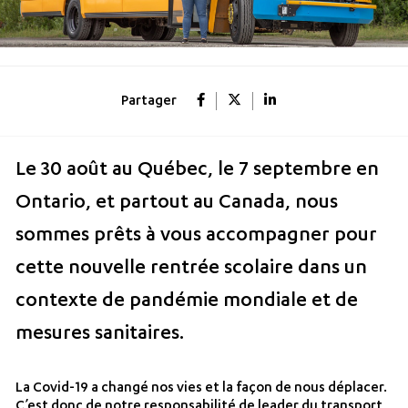
Partager
Le 30 août au Québec, le 7 septembre en
Ontario, et partout au Canada, nous
sommes prêts à vous accompagner pour
cette nouvelle rentrée scolaire dans un
contexte de pandémie mondiale et de
mesures sanitaires.
La Covid-19 a changé nos vies et la façon de nous déplacer.
C’est donc de notre responsabilité de leader du transport