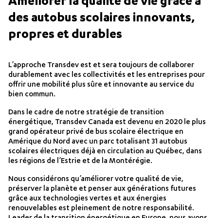
Améliorer la qualité de vie grâce à
des autobus scolaires innovants,
propres et durables
L’approche Transdev est et sera toujours de collaborer
durablement avec les collectivités et les entreprises pour
offrir une mobilité plus sûre et innovante au service du
bien commun.
Dans le cadre de notre stratégie de transition
énergétique, Transdev Canada est devenu en 2020 le plus
grand opérateur privé de bus scolaire électrique en
Amérique du Nord avec un parc totalisant 31 autobus
scolaires électriques déjà en circulation au Québec, dans
les régions de l’Estrie et de la Montérégie.
Nous considérons qu’améliorer votre qualité de vie,
préserver la planète et penser aux générations futures
grâce aux technologies vertes et aux énergies
renouvelables est pleinement de notre responsabilité.