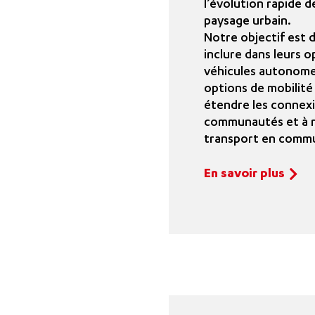
l’évolution rapide de
paysage urbain.
Notre objectif est d
inclure dans leurs o
véhicules autonomes
options de mobilité
étendre les connexi
communautés et à r
transport en comm
En savoir plus