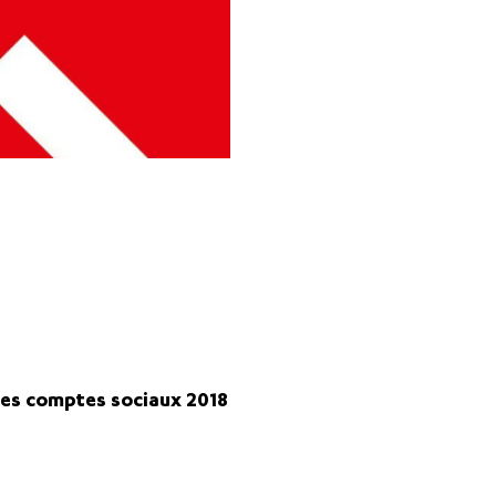
 les comptes sociaux 2018