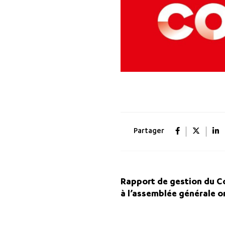
Partager
Rapport de gestion du Co
à l’assemblée générale o