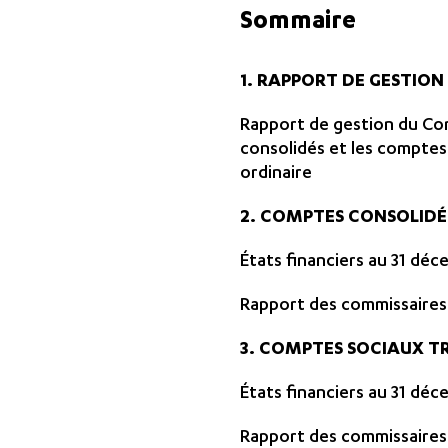
Sommaire
1. RAPPORT DE GESTION
Rapport de gestion du Con
consolidés et les comptes
ordinaire
2. COMPTES CONSOLIDÉ
États financiers au 31 dé
Rapport des commissaire
3. COMPTES SOCIAUX T
États financiers au 31 dé
Rapport des commissaire