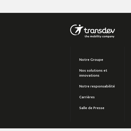
Notre Groupe
Nos solutions et
innovations
Notre responsabilité
Carrières
Salle de Presse