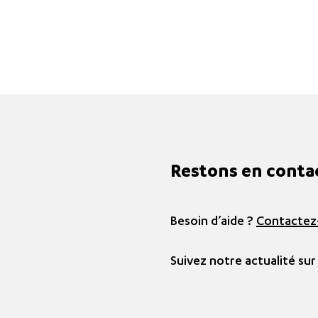
Restons en conta
Besoin d’aide ?
Contactez
Suivez notre actualité sur