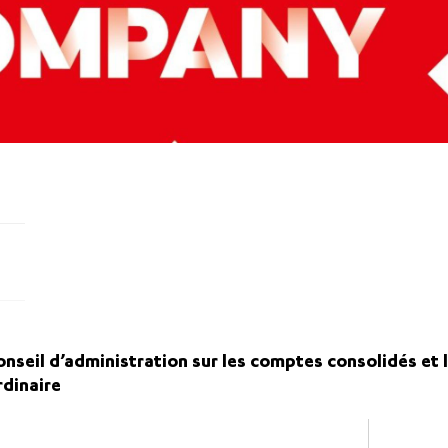
nseil d’administration sur les comptes consolidés et
rdinaire