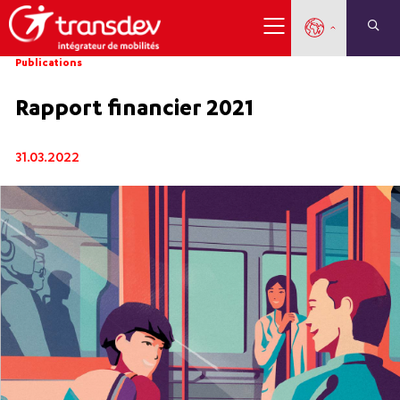
Publications
Rapport financier 2021
31.03.2022