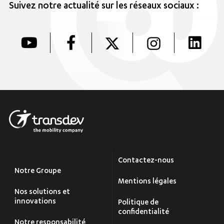
Suivez notre actualité sur les réseaux sociaux :
Contactez-nous
Notre Groupe
Mentions légales
Nos solutions et
innovations
Politique de
confidentialité
Notre responsabilité