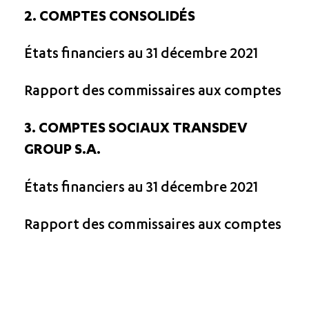
2. COMPTES CONSOLIDÉS
États financiers au 31 décembre 2021
Rapport des commissaires aux comptes
3. COMPTES SOCIAUX TRANSDEV
GROUP S.A.
États financiers au 31 décembre 2021
Rapport des commissaires aux comptes