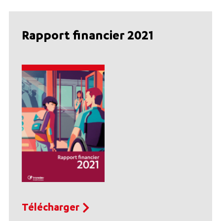
Rapport financier 2021
Télécharger