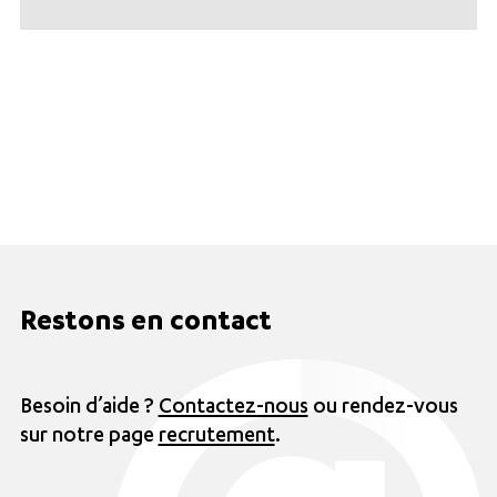
Restons en contact
Besoin d’aide ?
Contactez-nous
ou rendez-vous
sur notre page
recrutement
.