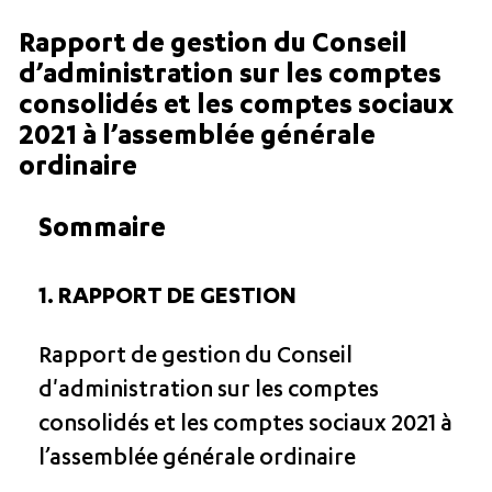
Rapport de gestion du Conseil
d’administration sur les comptes
consolidés et les comptes sociaux
2021 à l’assemblée générale
ordinaire
Sommaire
1. RAPPORT DE GESTION
Rapport de gestion du Conseil
d'administration sur les comptes
consolidés et les comptes sociaux 2021 à
l’assemblée générale ordinaire