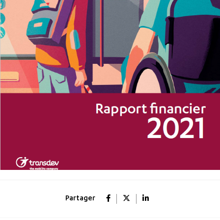
Partager