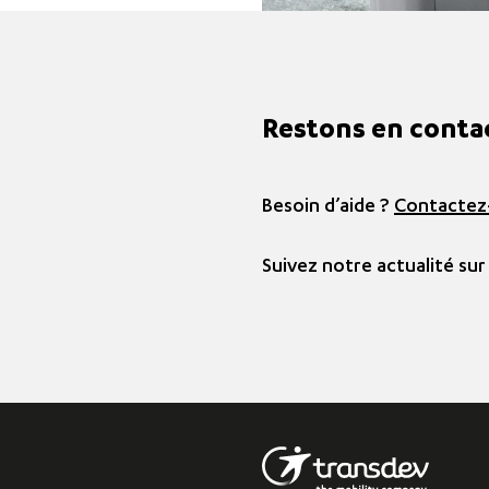
Restons en conta
Besoin d’aide ?
Contactez
Suivez notre actualité sur