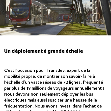
Un déploiement à grande échelle
C’est l’occasion pour Transdev, expert de la
mobilité propre, de montrer son savoir-faire à
l’échelle d’un vaste réseau de 72 lignes, fréquenté
par plus de 19 millions de voyageurs annuellement !
Nous devons non seulement déployer les bus
électriques mais aussi susciter une hausse de la
fréquentation. Nous avons investi dans l’achat de