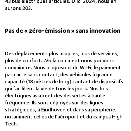
43 bus électriques articulés. D’ici 2024, nous en
aurons 203.
Pas de « zéro-émission » sans innovation
Des déplacements plus propres, plus de services,
plus de confort…Voilà comment nous pouvons
convaincre. Nous proposons du Wi-Fi, le paiement
par carte sans contact, des véhicules à grande
capacité (18 mètres de long) : autant de dispositifs
qui facilitent la vie de tous les jours. Nos bus
électriques assurent des dessertes à haute
fréquence. Ils sont déployés sur des lignes
stratégiques, à Eindhoven et dans sa périphérie,
notamment celles de l’aéroport et du campus High
Tech.