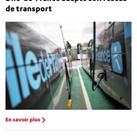
de transport
En savoir plus