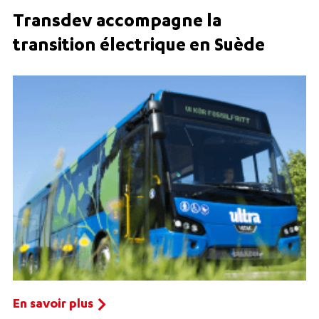
Transdev accompagne la
transition électrique en Suède
En savoir plus