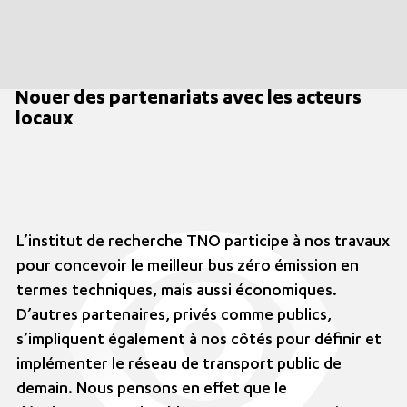
Nouer des partenariats avec les acteurs
locaux
L’institut de recherche TNO participe à nos travaux
pour concevoir le meilleur bus zéro émission en
termes techniques, mais aussi économiques.
D’autres partenaires, privés comme publics,
s’impliquent également à nos côtés pour définir et
implémenter le réseau de transport public de
demain. Nous pensons en effet que le