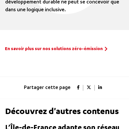
développement durable ne peut se concevoir que
dans une logique inclusive.
En savoir plus sur nos solutions zéro-émission
Partager cette page
Découvrez d'autres contenus
L’Île-de-France adapte son réseau