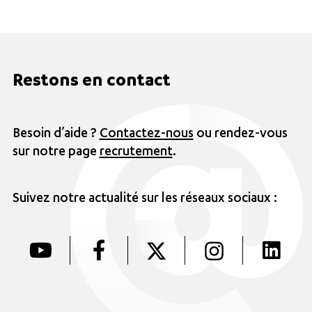
Restons en contact
Besoin d’aide ?
Contactez-nous
ou rendez-vous
sur notre page
recrutement
.
Suivez notre actualité sur les réseaux sociaux :