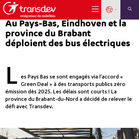
Au Pays-Bas, Eindhoven et la
province du Brabant
déploient des bus électriques
L
es Pays Bas se sont engagés via l’accord «
Green Deal » à des transports publics zéro
émission dès 2025. Les délais sont courts ! La
province du Brabant-du-Nord a décidé de relever le
défi avec Transdev.