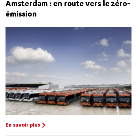
Amsterdam : en route vers le zéro-
émission
En savoir plus